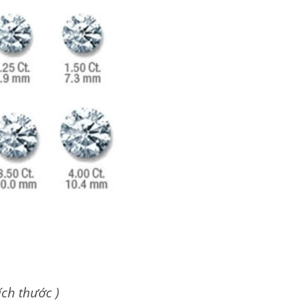
ích thước )