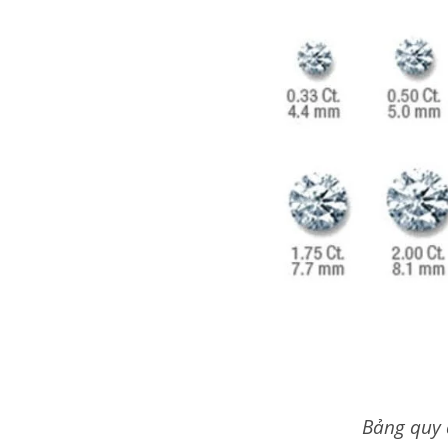
Bảng quy đ