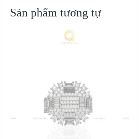
Sản phẩm tương tự