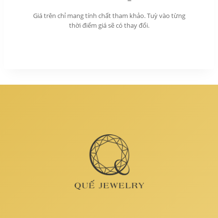
Giá trên chỉ mang tính chất tham khảo. Tuỳ vào từng
thời điểm giá sẽ có thay đổi.