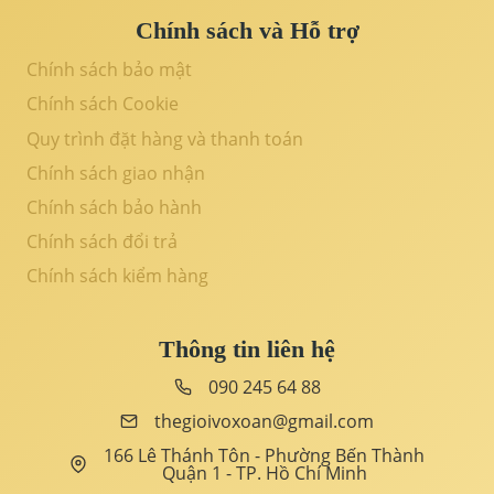
Chính sách và Hỗ trợ
Chính sách bảo mật
Chính sách Cookie
Quy trình đặt hàng và thanh toán
Chính sách giao nhận
Chính sách bảo hành
Chính sách đổi trả
Chính sách kiểm hàng
Thông tin liên hệ
090 245 64 88
thegioivoxoan@gmail.com
166 Lê Thánh Tôn - Phường Bến Thành
Quận 1 - TP. Hồ Chí Minh