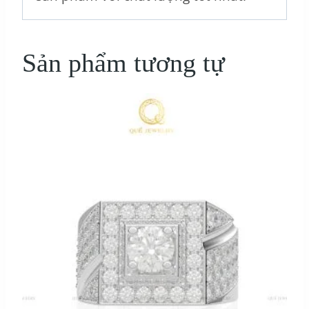
Sản phẩm tương tự