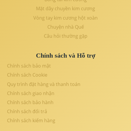
Mặt dây chuyền kim cương
Vòng tay kim cương hột xoàn
Chuyện nhà Quế
Câu hỏi thường gặp
Chính sách và Hỗ trợ
Chính sách bảo mật
Chính sách Cookie
Quy trình đặt hàng và thanh toán
Chính sách giao nhận
Chính sách bảo hành
Chính sách đổi trả
Chính sách kiểm hàng