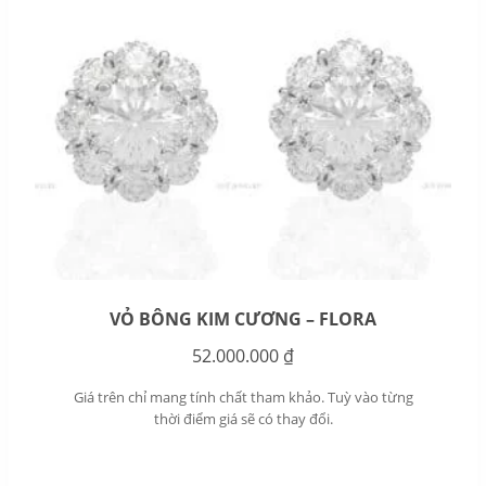
VỎ BÔNG KIM CƯƠNG – FLORA
52.000.000
₫
Giá trên chỉ mang tính chất tham khảo. Tuỳ vào từng
thời điểm giá sẽ có thay đổi.