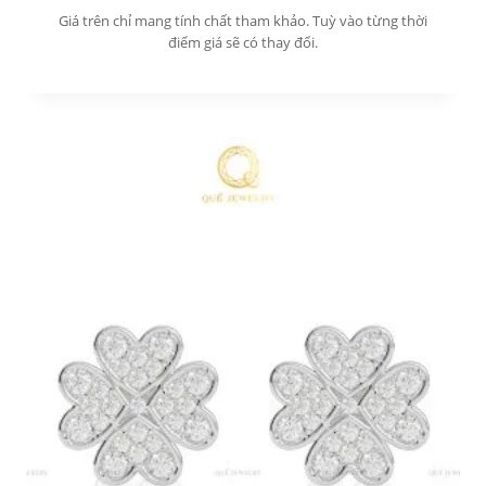
Giá trên chỉ mang tính chất tham khảo. Tuỳ vào từng thời
điểm giá sẽ có thay đổi.