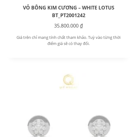
VỎ BÔNG KIM CƯƠNG – WHITE LOTUS
BT_PT2001242
35.800.000
₫
Giá trên chỉ mang tính chất tham khảo. Tuỳ vào từng thời
điểm giá sẽ có thay đổi.