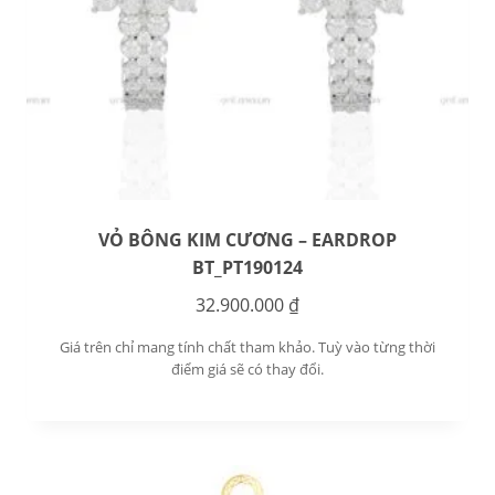
VỎ BÔNG KIM CƯƠNG – EARDROP
BT_PT190124
32.900.000
₫
Giá trên chỉ mang tính chất tham khảo. Tuỳ vào từng thời
điểm giá sẽ có thay đổi.