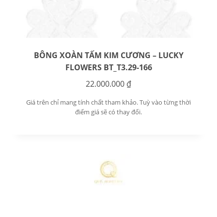
BÔNG XOÀN TẤM KIM CƯƠNG – LUCKY
FLOWERS BT_T3.29-166
22.000.000
₫
Giá trên chỉ mang tính chất tham khảo. Tuỳ vào từng thời
điểm giá sẽ có thay đổi.