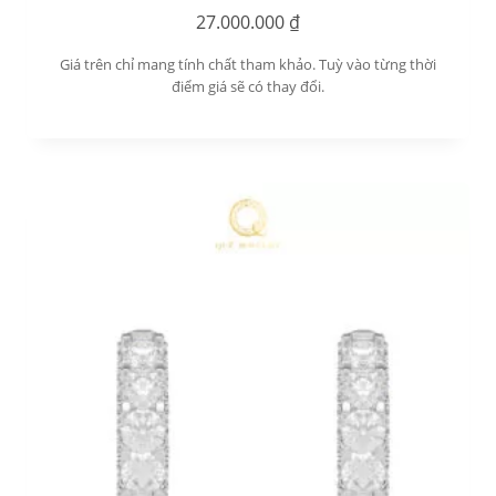
27.000.000
₫
Giá trên chỉ mang tính chất tham khảo. Tuỳ vào từng thời
điểm giá sẽ có thay đổi.