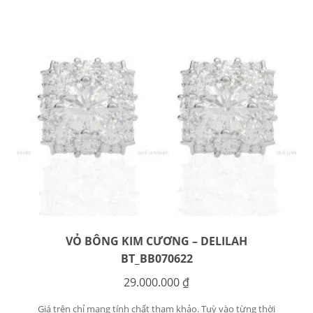
VỎ BÔNG KIM CƯƠNG – DELILAH
BT_BB070622
29.000.000
₫
Giá trên chỉ mang tính chất tham khảo. Tuỳ vào từng thời