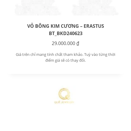
VỎ BÔNG KIM CƯƠNG – ERASTUS
BT_BKD240623
29.000.000
₫
Giá trên chỉ mang tính chất tham khảo. Tuỳ vào từng thời
điểm giá sẽ có thay đổi.