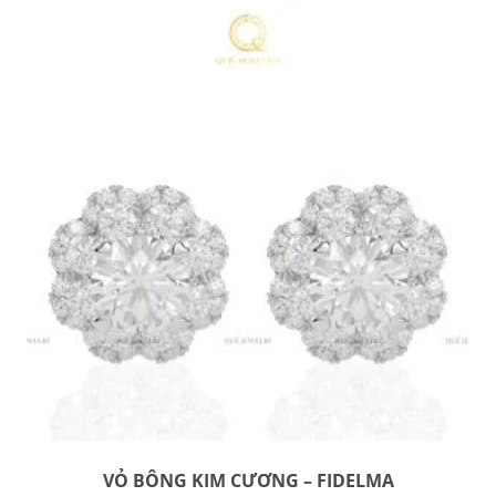
VỎ BÔNG KIM CƯƠNG – FIDELMA