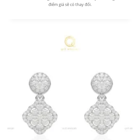
điểm giá sẽ có thay đổi.