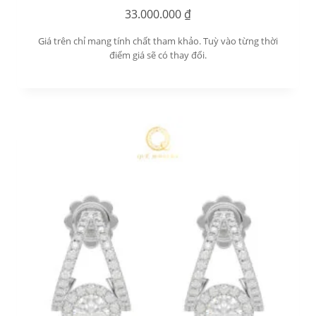
33.000.000
₫
Giá trên chỉ mang tính chất tham khảo. Tuỳ vào từng thời
điểm giá sẽ có thay đổi.