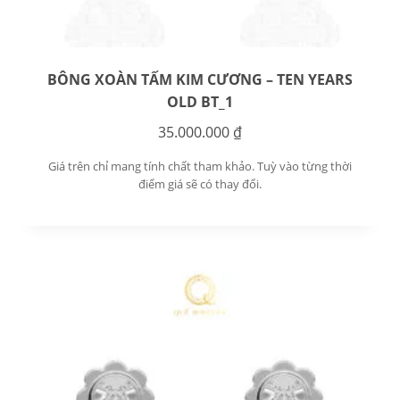
BÔNG XOÀN TẤM KIM CƯƠNG – TEN YEARS
OLD BT_1
35.000.000
₫
Giá trên chỉ mang tính chất tham khảo. Tuỳ vào từng thời
điểm giá sẽ có thay đổi.