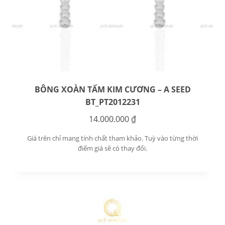
BÔNG XOÀN TẤM KIM CƯƠNG – A SEED
BT_PT2012231
14.000.000
₫
Giá trên chỉ mang tính chất tham khảo. Tuỳ vào từng thời
điểm giá sẽ có thay đổi.