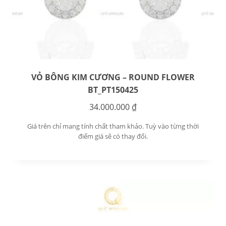
VỎ BÔNG KIM CƯƠNG – ROUND FLOWER
BT_PT150425
34.000.000
₫
Giá trên chỉ mang tính chất tham khảo. Tuỳ vào từng thời
điểm giá sẽ có thay đổi.