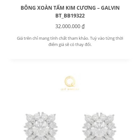
BÔNG XOÀN TẤM KIM CƯƠNG – GALVIN
BT_BB19322
32.000.000
₫
Giá trên chỉ mang tính chất tham khảo. Tuỳ vào từng thời
điểm giá sẽ có thay đổi.