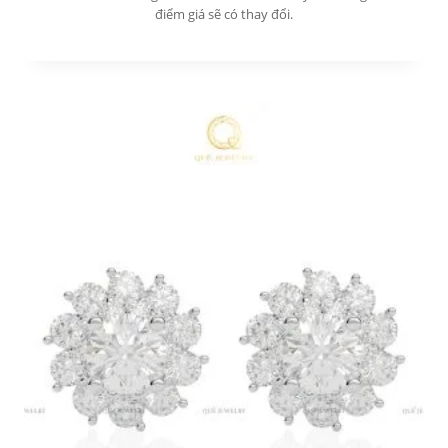
điểm giá sẽ có thay đổi.