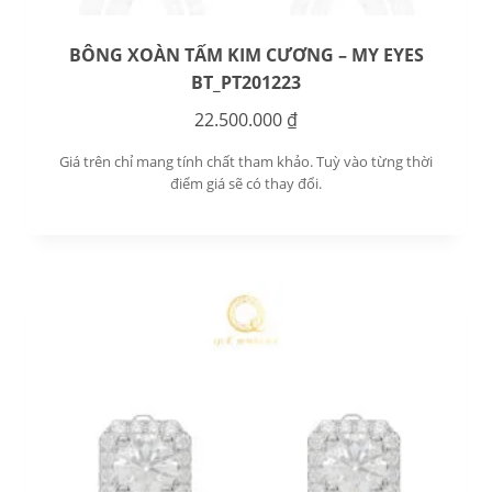
BÔNG XOÀN TẤM KIM CƯƠNG – MY EYES
BT_PT201223
22.500.000
₫
Giá trên chỉ mang tính chất tham khảo. Tuỳ vào từng thời
điểm giá sẽ có thay đổi.