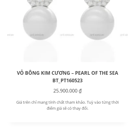
VỎ BÔNG KIM CƯƠNG – PEARL OF THE SEA
BT_PT160523
25.900.000
₫
Giá trên chỉ mang tính chất tham khảo. Tuỳ vào từng thời
điểm giá sẽ có thay đổi.