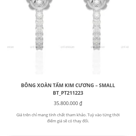
BÔNG XOÀN TẤM KIM CƯƠNG – SMALL
BT_PT211223
35.800.000
₫
Giá trên chỉ mang tính chất tham khảo. Tuỳ vào từng thời
điểm giá sẽ có thay đổi.