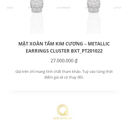
MẶT XOÀN TẤM KIM CƯƠNG – METALLIC
EARRINGS CLUSTER BXT_PT201022
27.000.000
₫
Giá trên chỉ mang tính chất tham khảo. Tuỳ vào từng thời
điểm giá sẽ có thay đổi.