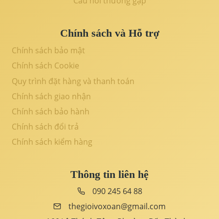
Câu hỏi thường gặp
Chính sách và Hỗ trợ
Chính sách bảo mật
Chính sách Cookie
Quy trình đặt hàng và thanh toán
Chính sách giao nhận
Chính sách bảo hành
Chính sách đổi trả
Chính sách kiểm hàng
Thông tin liên hệ
090 245 64 88
thegioivoxoan@gmail.com