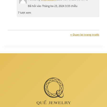
Đã hỏi vào Tháng ba 23, 2024 3:33 chiều
7 lượt xem
« Quay lại trang trước