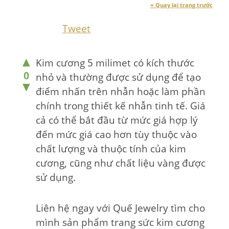
« Quay lại trang trước
Tweet
▲
Kim cương 5 milimet có kích thước
0
nhỏ và thường được sử dụng để tạo
▼
điểm nhấn trên nhẫn hoặc làm phần
chính trong thiết kế nhẫn tinh tế. Giá
cả có thể bắt đầu từ mức giá hợp lý
đến mức giá cao hơn tùy thuộc vào
chất lượng và thuộc tính của kim
cương, cũng như chất liệu vàng được
sử dụng.
Liên hệ ngay với Quế Jewelry tìm cho
mình sản phẩm trang sức kim cương