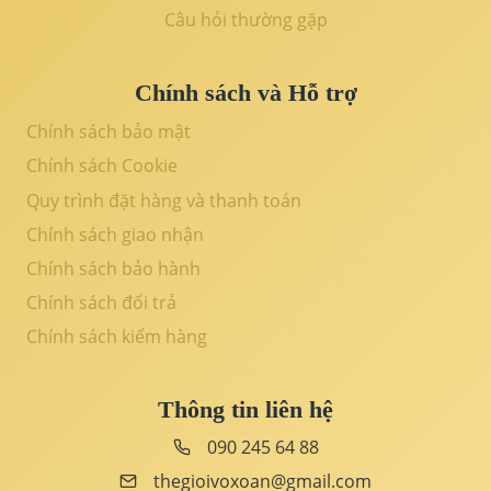
Câu hỏi thường gặp
Chính sách và Hỗ trợ
Chính sách bảo mật
Chính sách Cookie
Quy trình đặt hàng và thanh toán
Chính sách giao nhận
Chính sách bảo hành
Chính sách đổi trả
Chính sách kiểm hàng
Thông tin liên hệ
090 245 64 88
thegioivoxoan@gmail.com