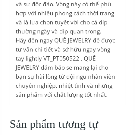
và sự độc đáo. Vòng này có thể phù
hợp với nhiều phong cách thời trang
và là lựa chọn tuyệt vời cho cả dịp
thường ngày và dịp quan trọng.
Hãy đến ngay QUẾ JEWELRY để được
tư vấn chi tiết và sở hữu ngay vòng
tay lightly VT_PT050522 . QUẾ
JEWELRY đảm bảo sẽ mang lại cho
bạn sự hài lòng từ đội ngũ nhân viên
chuyên nghiệp, nhiệt tình và những
sản phẩm với chất lượng tốt nhất.
Sản phẩm tương tự