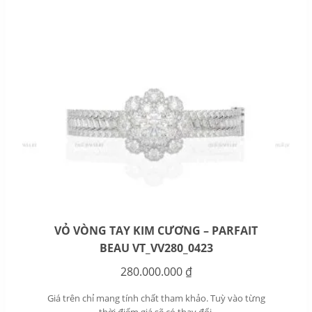
VỎ VÒNG TAY KIM CƯƠNG – PARFAIT
BEAU VT_VV280_0423
280.000.000
₫
Giá trên chỉ mang tính chất tham khảo. Tuỳ vào từng