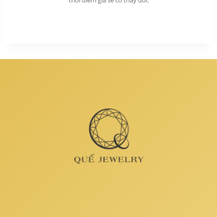
thời điểm giá sẽ có thay đổi.