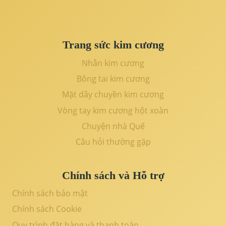
Trang sức kim cương
Nhẫn kim cương
Bông tai kim cương
Mặt dây chuyền kim cương
Vòng tay kim cương hột xoàn
Chuyện nhà Quế
Câu hỏi thường gặp
Chính sách và Hỗ trợ
Chính sách bảo mật
Chính sách Cookie
Quy trình đặt hàng và thanh toán