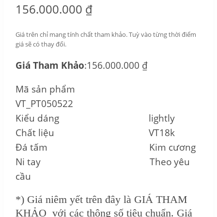
156.000.000
₫
Giá trên chỉ mang tính chất tham khảo. Tuỳ vào từng thời điểm
giá sẽ có thay đổi.
Giá Tham Khảo
:156.000.000 ₫
Mã sản phẩm
VT_PT050522
Kiểu dáng lightly
Chất liệu VT18k
Đá tấm Kim cương
Ni tay Theo yêu
cầu
*) Giá niêm yết trên đây là GIÁ THAM
KHẢO với các thông số tiêu chuẩn. Giá