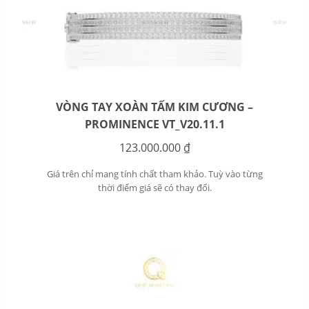
VÒNG TAY XOÀN TẤM KIM CƯƠNG –
PROMINENCE VT_V20.11.1
123.000.000
₫
Giá trên chỉ mang tính chất tham khảo. Tuỳ vào từng
thời điểm giá sẽ có thay đổi.