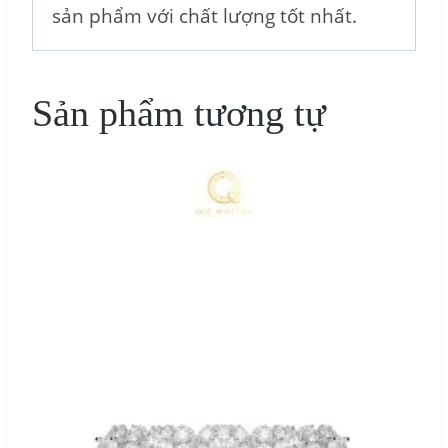
sản phẩm với chất lượng tốt nhất.
Sản phẩm tương tự