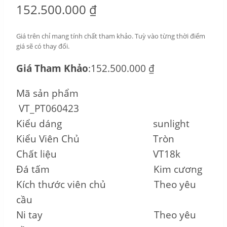
152.500.000
₫
Giá trên chỉ mang tính chất tham khảo. Tuỳ vào từng thời điểm
giá sẽ có thay đổi.
Giá Tham Khảo
:152.500.000 ₫
Mã sản phẩm
VT_PT060423
Kiểu dáng sunlight
Kiểu Viên Chủ Tròn
Chất liệu VT18k
Đá tấm Kim cương
Kích thước viên chủ Theo yêu
cầu
Ni tay Theo yêu