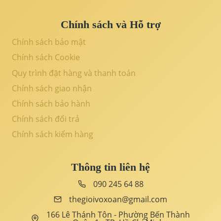
Chính sách và Hỗ trợ
Chính sách bảo mật
Chính sách Cookie
Quy trình đặt hàng và thanh toán
Chính sách giao nhận
Chính sách bảo hành
Chính sách đổi trả
Chính sách kiểm hàng
Thông tin liên hệ
090 245 64 88
thegioivoxoan@gmail.com
166 Lê Thánh Tôn - Phường Bến Thành