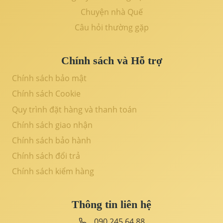
Chuyện nhà Quế
Câu hỏi thường gặp
Chính sách và Hỗ trợ
Chính sách bảo mật
Chính sách Cookie
Quy trình đặt hàng và thanh toán
Chính sách giao nhận
Chính sách bảo hành
Chính sách đổi trả
Chính sách kiểm hàng
Thông tin liên hệ
090 245 64 88