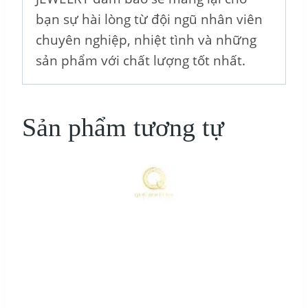
bạn sự hài lòng từ đội ngũ nhân viên
chuyên nghiệp, nhiệt tình và những
sản phẩm với chất lượng tốt nhất.
Sản phẩm tương tự