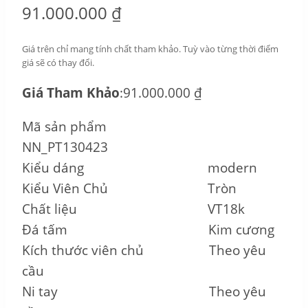
91.000.000
₫
Giá trên chỉ mang tính chất tham khảo. Tuỳ vào từng thời điểm
giá sẽ có thay đổi.
Giá Tham Khảo
:91.000.000 ₫
Mã sản phẩm
NN_PT130423
Kiểu dáng modern
Kiểu Viên Chủ Tròn
Chất liệu VT18k
Đá tấm Kim cương
Kích thước viên chủ Theo yêu
cầu
Ni tay Theo yêu