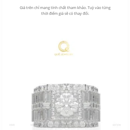
Giá trên chỉ mang tính chất tham khảo. Tuỳ vào từng
thời điểm giá sẽ có thay đổi.