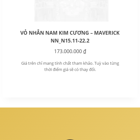
VỎ NHẪN NAM KIM CƯƠNG – MAVERICK
NN_N15.11-22.2
173.000.000
₫
Giá trên chỉ mang tính chất tham khảo. Tuỳ vào từng
thời điểm giá sẽ có thay đổi.