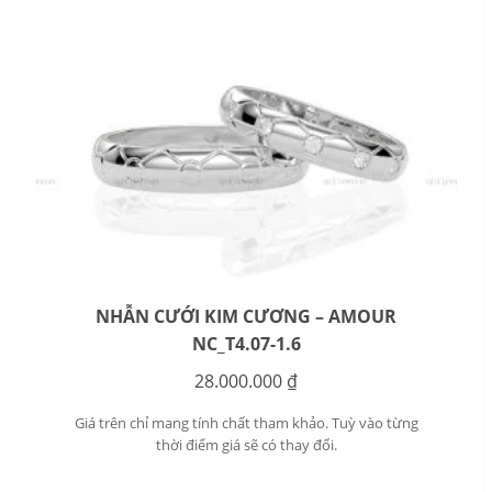
NHẪN CƯỚI KIM CƯƠNG – AMOUR
NC_T4.07-1.6
28.000.000
₫
Giá trên chỉ mang tính chất tham khảo. Tuỳ vào từng
thời điểm giá sẽ có thay đổi.