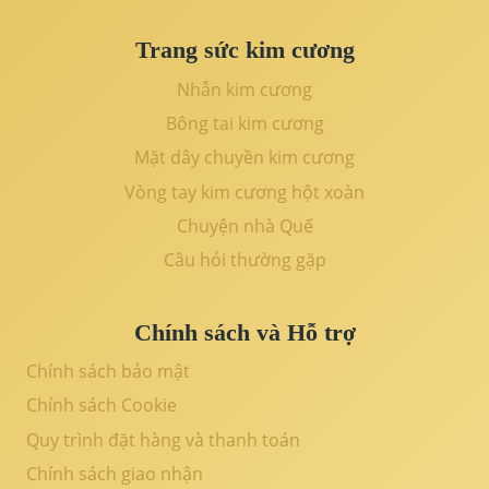
Trang sức kim cương
Nhẫn kim cương
Bông tai kim cương
Mặt dây chuyền kim cương
Vòng tay kim cương hột xoàn
Chuyện nhà Quế
Câu hỏi thường gặp
Chính sách và Hỗ trợ
Chính sách bảo mật
Chính sách Cookie
Quy trình đặt hàng và thanh toán
Chính sách giao nhận