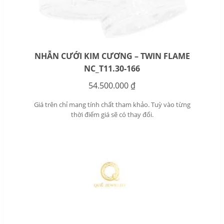
NHẪN CƯỚI KIM CƯƠNG – TWIN FLAME
NC_T11.30-166
54.500.000
₫
Giá trên chỉ mang tính chất tham khảo. Tuỳ vào từng
thời điểm giá sẽ có thay đổi.