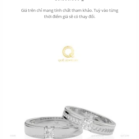
Giá trên chỉ mang tính chất tham khảo. Tuỳ vào từng
thời điểm giá sẽ có thay đổi.