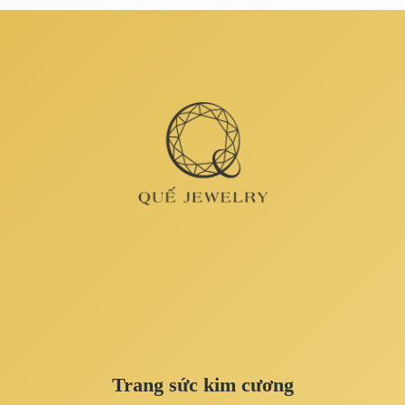
Trang sức kim cương