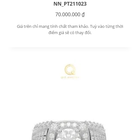
NN_PT211023
70.000.000
₫
Giá trên chỉ mang tính chất tham khảo. Tuỳ vào từng thời
điểm giá sẽ có thay đổi.