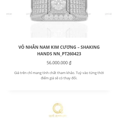
VỎ NHẪN NAM KIM CƯƠNG – SHAKING
HANDS NN_PT260423
56.000.000
₫
Giá trên chỉ mang tính chất tham khảo. Tuỳ vào từng thời
điểm giá sẽ có thay đổi.