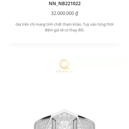
NN_NB221022
32.000.000
₫
Giá trên chỉ mang tính chất tham khảo. Tuỳ vào từng thời
điểm giá sẽ có thay đổi.