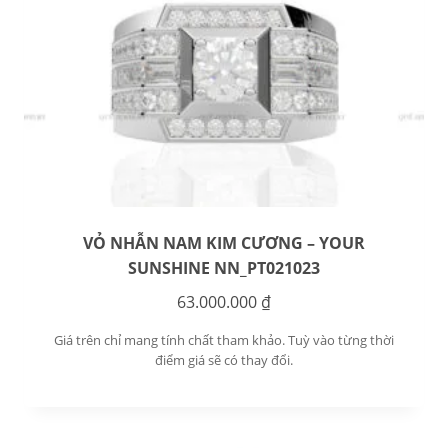
VỎ NHẪN NAM KIM CƯƠNG – YOUR
SUNSHINE NN_PT021023
63.000.000
₫
Giá trên chỉ mang tính chất tham khảo. Tuỳ vào từng thời
điểm giá sẽ có thay đổi.