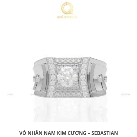
VỎ NHẪN NAM KIM CƯƠNG – SEBASTIAN