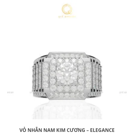
VỎ NHẪN NAM KIM CƯƠNG – ELEGANCE