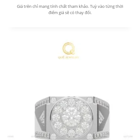
Giá trên chỉ mang tính chất tham khảo. Tuỳ vào từng thời
điểm giá sẽ có thay đổi.