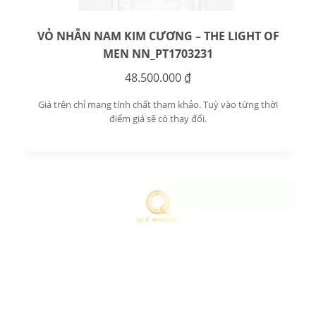
VỎ NHẪN NAM KIM CƯƠNG – THE LIGHT OF
MEN NN_PT1703231
48.500.000
₫
Giá trên chỉ mang tính chất tham khảo. Tuỳ vào từng thời
điểm giá sẽ có thay đổi.