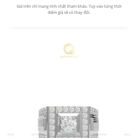
Giá trên chỉ mang tính chất tham khảo. Tuỳ vào từng thời
điểm giá sẽ có thay đổi.