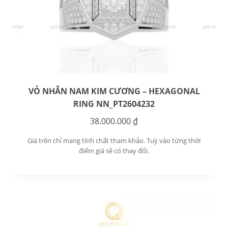
VỎ NHẪN NAM KIM CƯƠNG – HEXAGONAL
RING NN_PT2604232
38.000.000
₫
Giá trên chỉ mang tính chất tham khảo. Tuỳ vào từng thời
điểm giá sẽ có thay đổi.