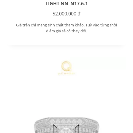
LIGHT NN_N17.6.1
52.000.000
₫
Giá trên chỉ mang tính chất tham khảo. Tuỳ vào từng thời
điểm giá sẽ có thay đổi.