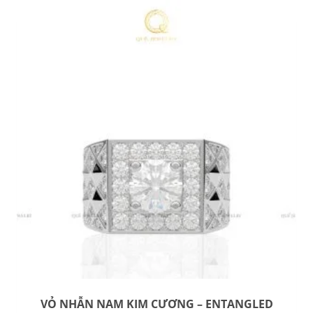
VỎ NHẪN NAM KIM CƯƠNG – ENTANGLED