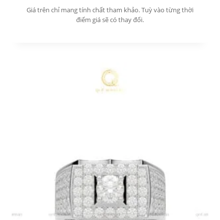
Giá trên chỉ mang tính chất tham khảo. Tuỳ vào từng thời
điểm giá sẽ có thay đổi.