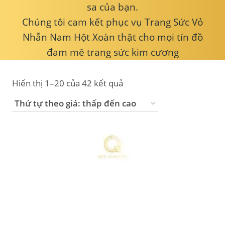
sa của bạn.
Chúng tôi cam kết phục vụ Trang Sức Vỏ
Nhẫn Nam Hột Xoàn thật cho mọi tín đồ
đam mê trang sức kim cương
Hiển thị 1–20 của 42 kết quả