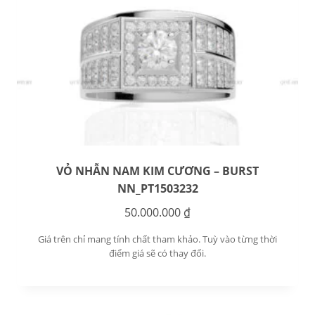
VỎ NHẪN NAM KIM CƯƠNG – BURST
NN_PT1503232
50.000.000
₫
Giá trên chỉ mang tính chất tham khảo. Tuỳ vào từng thời
điểm giá sẽ có thay đổi.