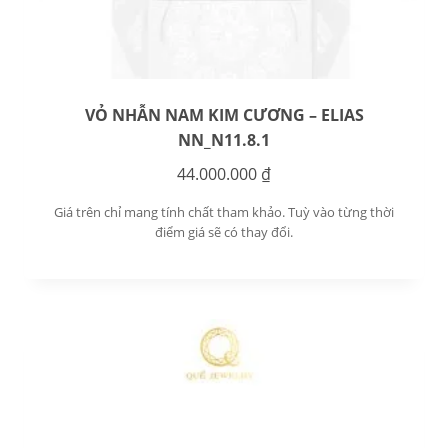
VỎ NHẪN NAM KIM CƯƠNG – ELIAS
NN_N11.8.1
44.000.000
₫
Giá trên chỉ mang tính chất tham khảo. Tuỳ vào từng thời
điểm giá sẽ có thay đổi.