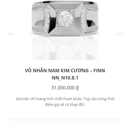
VỎ NHẪN NAM KIM CƯƠNG – FINN
NN_N10.8.1
31.000.000
₫
Giá trên chỉ mang tính chất tham khảo. Tuỳ vào từng thời
điểm giá sẽ có thay đổi.