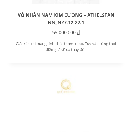
VỎ NHẪN NAM KIM CƯƠNG – ATHELSTAN
NN_N27.12-22.1
59.000.000
₫
Giá trên chỉ mang tính chất tham khảo. Tuỳ vào từng thời
điểm giá sẽ có thay đổi.