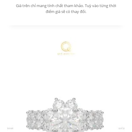
Giá trên chỉ mang tính chất tham khảo. Tuỳ vào từng thời
điểm giá sẽ có thay đổi.