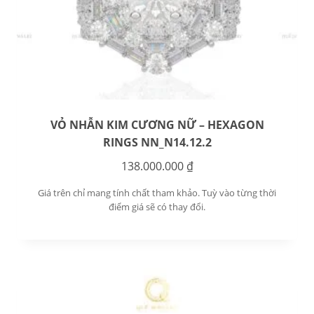
VỎ NHẪN KIM CƯƠNG NỮ – HEXAGON
RINGS NN_N14.12.2
138.000.000
₫
Giá trên chỉ mang tính chất tham khảo. Tuỳ vào từng thời
điểm giá sẽ có thay đổi.