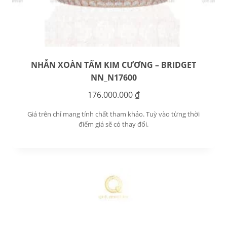
NHẪN XOÀN TẤM KIM CƯƠNG – BRIDGET
NN_N17600
176.000.000
₫
Giá trên chỉ mang tính chất tham khảo. Tuỳ vào từng thời
điểm giá sẽ có thay đổi.