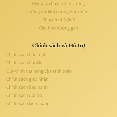
Mặt dây chuyền kim cương
Vòng tay kim cương hột xoàn
Chuyện nhà Quế
Câu hỏi thường gặp
Chính sách và Hỗ trợ
Chính sách bảo mật
Chính sách Cookie
Quy trình đặt hàng và thanh toán
Chính sách giao nhận
Chính sách bảo hành
Chính sách đổi trả
Chính sách kiểm hàng