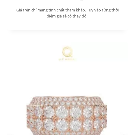
Giá trên chỉ mang tính chất tham khảo. Tuỳ vào từng thời
điểm giá sẽ có thay đổi.