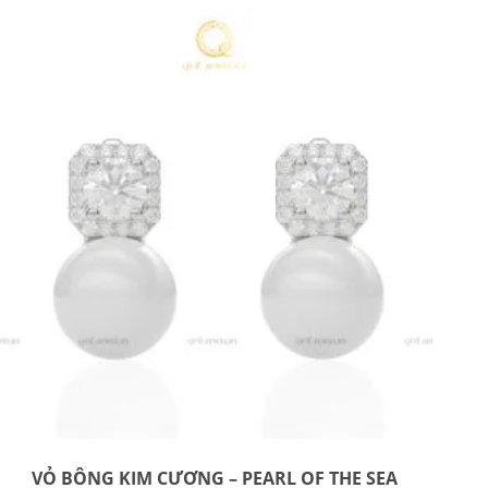
VỎ BÔNG KIM CƯƠNG – PEARL OF THE SEA