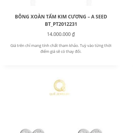
BÔNG XOÀN TẤM KIM CƯƠNG – A SEED
BT_PT2012231
14.000.000
₫
Giá trên chỉ mang tính chất tham khảo. Tuỳ vào từng thời
điểm giá sẽ có thay đổi.