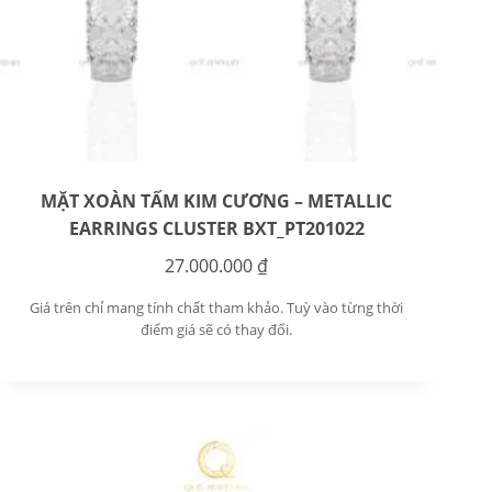
MẶT XOÀN TẤM KIM CƯƠNG – METALLIC
EARRINGS CLUSTER BXT_PT201022
27.000.000
₫
Giá trên chỉ mang tính chất tham khảo. Tuỳ vào từng thời
điểm giá sẽ có thay đổi.