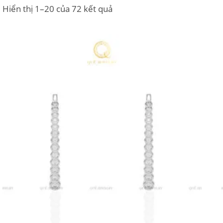
Hiển thị 1–20 của 72 kết quả