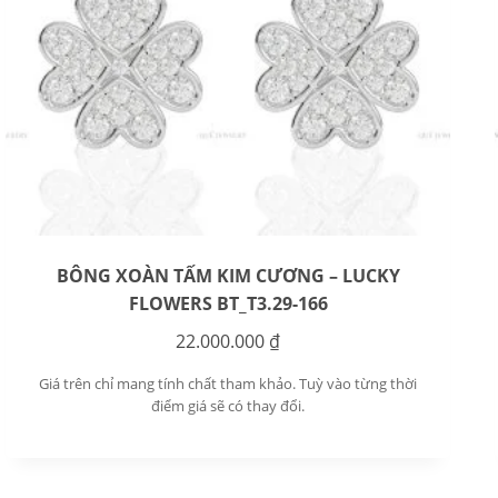
BÔNG XOÀN TẤM KIM CƯƠNG – LUCKY
FLOWERS BT_T3.29-166
22.000.000
₫
Giá trên chỉ mang tính chất tham khảo. Tuỳ vào từng thời
điểm giá sẽ có thay đổi.