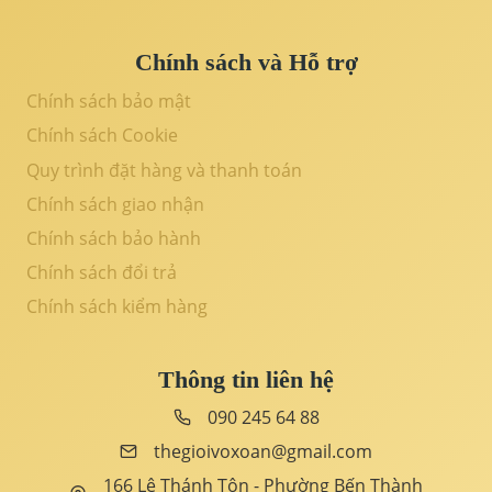
Chính sách và Hỗ trợ
Chính sách bảo mật
Chính sách Cookie
Quy trình đặt hàng và thanh toán
Chính sách giao nhận
Chính sách bảo hành
Chính sách đổi trả
Chính sách kiểm hàng
Thông tin liên hệ
090 245 64 88
thegioivoxoan@gmail.com
166 Lê Thánh Tôn - Phường Bến Thành