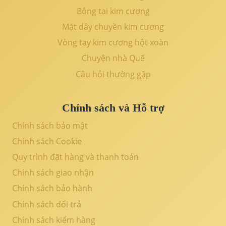
Bông tai kim cương
Mặt dây chuyền kim cương
Vòng tay kim cương hột xoàn
Chuyện nhà Quế
Câu hỏi thường gặp
Chính sách và Hỗ trợ
Chính sách bảo mật
Chính sách Cookie
Quy trình đặt hàng và thanh toán
Chính sách giao nhận
Chính sách bảo hành
Chính sách đổi trả
Chính sách kiểm hàng