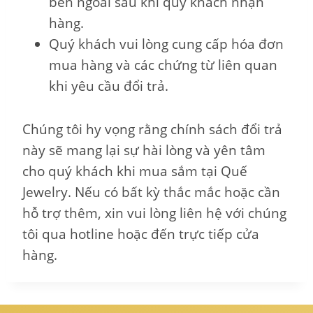
bên ngoài sau khi quý khách nhận
hàng.
Quý khách vui lòng cung cấp hóa đơn
mua hàng và các chứng từ liên quan
khi yêu cầu đổi trả.
Chúng tôi hy vọng rằng chính sách đổi trả
này sẽ mang lại sự hài lòng và yên tâm
cho quý khách khi mua sắm tại Quế
Jewelry. Nếu có bất kỳ thắc mắc hoặc cần
hỗ trợ thêm, xin vui lòng liên hệ với chúng
tôi qua hotline hoặc đến trực tiếp cửa
hàng.