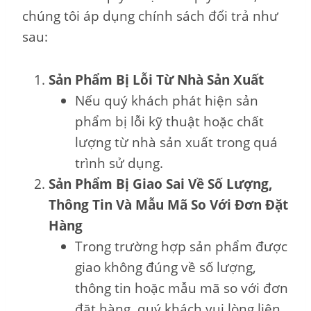
chúng tôi áp dụng chính sách đổi trả như
sau:
Sản Phẩm Bị Lỗi Từ Nhà Sản Xuất
Nếu quý khách phát hiện sản
phẩm bị lỗi kỹ thuật hoặc chất
lượng từ nhà sản xuất trong quá
trình sử dụng.
Sản Phẩm Bị Giao Sai Về Số Lượng,
Thông Tin Và Mẫu Mã So Với Đơn Đặt
Hàng
Trong trường hợp sản phẩm được
giao không đúng về số lượng,
thông tin hoặc mẫu mã so với đơn
đặt hàng, quý khách vui lòng liên