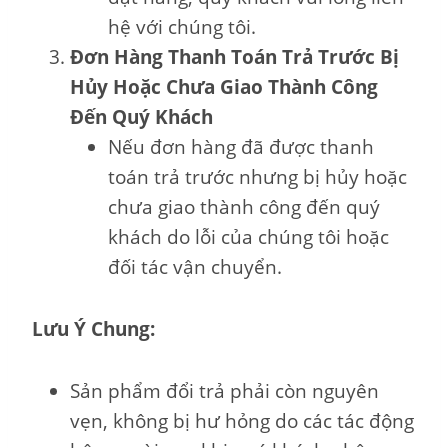
hệ với chúng tôi.
Đơn Hàng Thanh Toán Trả Trước Bị
Hủy Hoặc Chưa Giao Thành Công
Đến Quý Khách
Nếu đơn hàng đã được thanh
toán trả trước nhưng bị hủy hoặc
chưa giao thành công đến quý
khách do lỗi của chúng tôi hoặc
đối tác vận chuyển.
Lưu Ý Chung:
Sản phẩm đổi trả phải còn nguyên
vẹn, không bị hư hỏng do các tác động