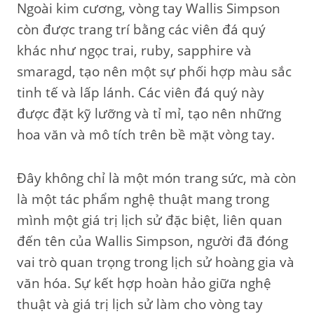
Ngoài kim cương, vòng tay Wallis Simpson
còn được trang trí bằng các viên đá quý
khác như ngọc trai, ruby, sapphire và
smaragd, tạo nên một sự phối hợp màu sắc
tinh tế và lấp lánh. Các viên đá quý này
được đặt kỹ lưỡng và tỉ mỉ, tạo nên những
hoa văn và mô tích trên bề mặt vòng tay.
Đây không chỉ là một món trang sức, mà còn
là một tác phẩm nghệ thuật mang trong
mình một giá trị lịch sử đặc biệt, liên quan
đến tên của Wallis Simpson, người đã đóng
vai trò quan trọng trong lịch sử hoàng gia và
văn hóa. Sự kết hợp hoàn hảo giữa nghệ
thuật và giá trị lịch sử làm cho vòng tay