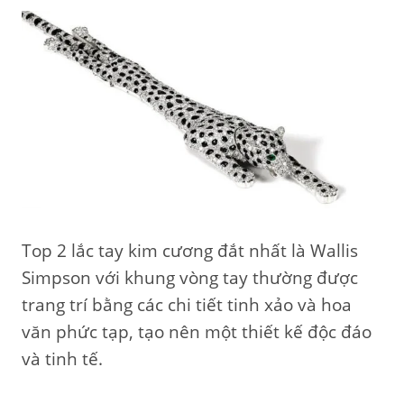
Top 2 lắc tay kim cương đắt nhất là Wallis
Simpson với
khung vòng tay thường được
trang trí bằng các chi tiết tinh xảo và hoa
văn phức tạp, tạo nên một thiết kế độc đáo
và tinh tế.