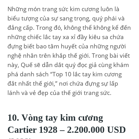
Những món trang sức kim cương luôn là
biểu tượng của sự sang trọng, quý phái và
đẳng cấp. Trong đó, không thể không kể đến
những chiếc lắc tay xa xỉ đầy kiêu sa chứa
đựng biết bao tâm huyết của những người
nghệ nhân trên khắp thế giới. Trong bài viết
này, Quế sẽ dẫn dắt quý đọc giả cùng khám
phá danh sách “Top 10 lắc tay kim cương
đắt nhất thế giới,” nơi chứa đựng sự lấp
lánh và vẻ đẹp của thế giới trang sức.
10. Vòng tay kim cương
Cartier 1928 – 2.200.000 USD