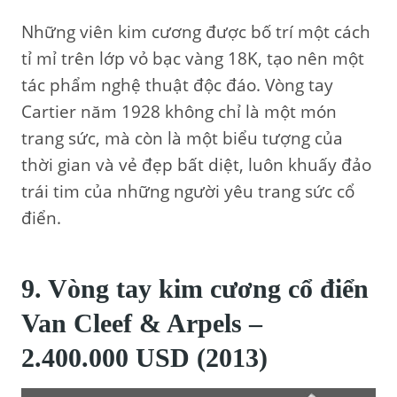
Những viên kim cương được bố trí một cách
tỉ mỉ trên lớp vỏ bạc vàng 18K, tạo nên một
tác phẩm nghệ thuật độc đáo. Vòng tay
Cartier năm 1928 không chỉ là một món
trang sức, mà còn là một biểu tượng của
thời gian và vẻ đẹp bất diệt, luôn khuấy đảo
trái tim của những người yêu trang sức cổ
điển.
9. Vòng tay kim cương cổ điển
Van Cleef & Arpels –
2.400.000 USD (2013)