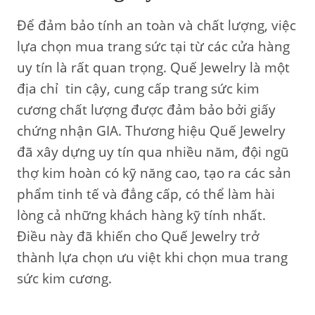
Để đảm bảo tính an toàn và chất lượng, việc
lựa chọn mua trang sức tại từ các cửa hàng
uy tín là rất quan trọng. Quế Jewelry là một
địa chỉ tin cậy, cung cấp trang sức kim
cương chất lượng được đảm bảo bởi giấy
chứng nhận GIA. Thương hiệu Quế Jewelry
đã xây dựng uy tín qua nhiều năm, đội ngũ
thợ kim hoàn có kỹ năng cao, tạo ra các sản
phẩm tinh tế và đẳng cấp, có thể làm hài
lòng cả những khách hàng kỹ tính nhất.
Điều này đã khiến cho Quế Jewelry trở
thành lựa chọn ưu việt khi chọn mua trang
sức kim cương.