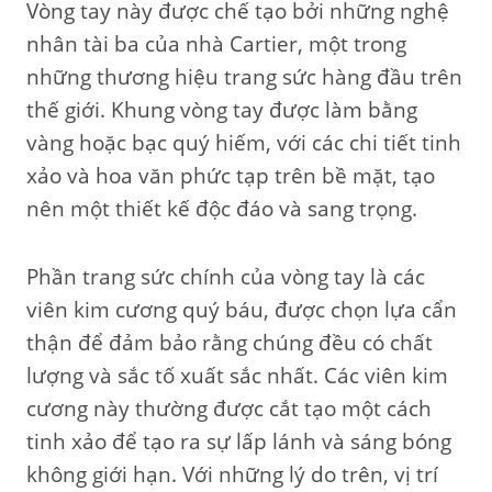
Vòng tay này được chế tạo bởi những nghệ
nhân tài ba của nhà Cartier, một trong
những thương hiệu trang sức hàng đầu trên
thế giới. Khung vòng tay được làm bằng
vàng hoặc bạc quý hiếm, với các chi tiết tinh
xảo và hoa văn phức tạp trên bề mặt, tạo
nên một thiết kế độc đáo và sang trọng.
Phần trang sức chính của vòng tay là các
viên kim cương quý báu, được chọn lựa cẩn
thận để đảm bảo rằng chúng đều có chất
lượng và sắc tố xuất sắc nhất. Các viên kim
cương này thường được cắt tạo một cách
tinh xảo để tạo ra sự lấp lánh và sáng bóng
không giới hạn. Với những lý do trên, vị trí