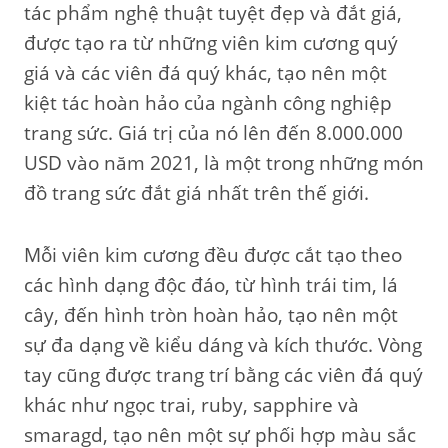
tác phẩm nghệ thuật tuyệt đẹp và đắt giá,
được tạo ra từ những viên kim cương quý
giá và các viên đá quý khác, tạo nên một
kiệt tác hoàn hảo của ngành công nghiệp
trang sức. Giá trị của nó lên đến 8.000.000
USD vào năm 2021, là một trong những món
đồ trang sức đắt giá nhất trên thế giới.
Mỗi viên kim cương đều được cắt tạo theo
các hình dạng độc đáo, từ hình trái tim, lá
cây, đến hình tròn hoàn hảo, tạo nên một
sự đa dạng về kiểu dáng và kích thước. Vòng
tay cũng được trang trí bằng các viên đá quý
khác như ngọc trai, ruby, sapphire và
smaragd, tạo nên một sự phối hợp màu sắc