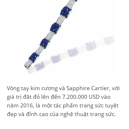
Vòng tay kim cương và Sapphire Cartier, với
giá trị đắt đỏ lên đến 7.200.000 USD vào
năm 2016, là một tác phẩm trang sức tuyệt
đẹp và đỉnh cao của nghệ thuật trang sức.