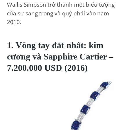
Wallis Simpson trở thành một biểu tượng
của sự sang trọng và quý phái vào năm
2010.
1. Vòng tay đắt nhất: kim
cương và Sapphire Cartier –
7.200.000 USD (2016)