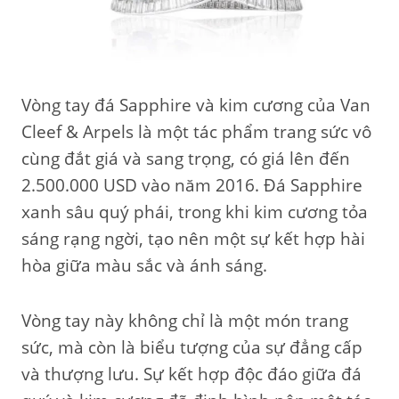
Vòng tay đá Sapphire và kim cương của Van
Cleef & Arpels là một tác phẩm trang sức vô
cùng đắt giá và sang trọng, có giá lên đến
2.500.000 USD vào năm 2016. Đá Sapphire
xanh sâu quý phái, trong khi kim cương tỏa
sáng rạng ngời, tạo nên một sự kết hợp hài
hòa giữa màu sắc và ánh sáng.
Vòng tay này không chỉ là một món trang
sức, mà còn là biểu tượng của sự đẳng cấp
và thượng lưu. Sự kết hợp độc đáo giữa đá