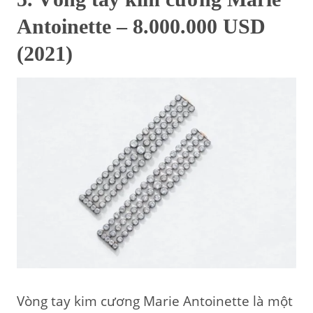
Antoinette – 8.000.000 USD
(2021)
Vòng tay kim cương Marie Antoinette là một