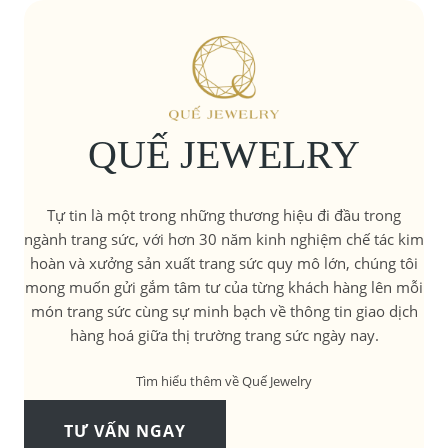
QUẾ JEWELRY
Tự tin là một trong những thương hiệu đi đầu trong
ngành trang sức, với hơn 30 năm kinh nghiệm chế tác kim
hoàn và xưởng sản xuất trang sức quy mô lớn, chúng tôi
mong muốn gửi gắm tâm tư của từng khách hàng lên mỗi
món trang sức cùng sự minh bạch về thông tin giao dịch
hàng hoá giữa thị trường trang sức ngày nay.
Tìm hiểu thêm về Quế Jewelry
TƯ VẤN NGAY