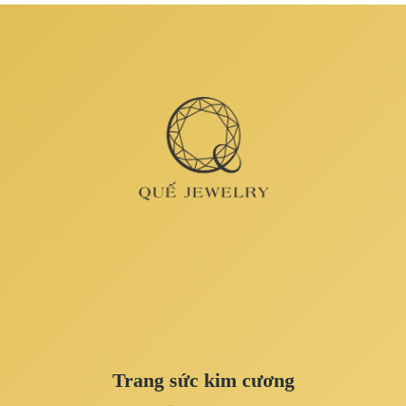
Trang sức kim cương