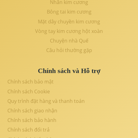
Nhẫn kim cương
Bông tai kim cương
Mặt dây chuyền kim cương
Vòng tay kim cương hột xoàn
Chuyện nhà Quế
Câu hỏi thường gặp
Chính sách và Hỗ trợ
Chính sách bảo mật
Chính sách Cookie
Quy trình đặt hàng và thanh toán
Chính sách giao nhận
Chính sách bảo hành
Chính sách đổi trả