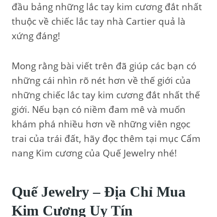
đầu bảng những lắc tay kim cương đắt nhất
thuộc về chiếc lắc tay nhà Cartier quả là
xứng đáng!
Mong rằng bài viết trên đã giúp các bạn có
những cái nhìn rõ nét hơn về thế giới của
những chiếc lắc tay kim cương đắt nhất thế
giới. Nếu bạn có niềm đam mê và muốn
khám phá nhiều hơn về những viên ngọc
trai của trái đất, hãy đọc thêm tại mục Cẩm
nang Kim cương của Quế Jewelry nhé!
Quế Jewelry – Địa Chỉ Mua
Kim Cương Uy Tín