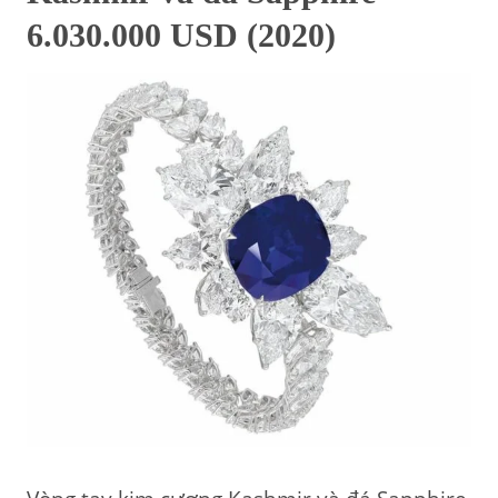
6.030.000 USD (2020)