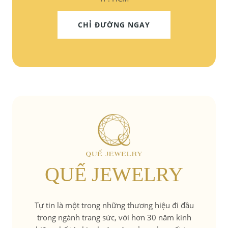
CHỈ ĐƯỜNG NGAY
QUẾ JEWELRY
Tự tin là một trong những thương hiệu đi đầu
trong ngành trang sức, với hơn 30 năm kinh