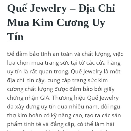
Quế Jewelry – Địa Chỉ
Mua Kim Cương Uy
Tín
Để đảm bảo tính an toàn và chất lượng, việc
lựa chọn mua trang sức tại từ các cửa hàng
uy tín là rất quan trọng. Quế Jewelry là một
địa chỉ tin cậy, cung cấp trang sức kim
cương chất lượng được đảm bảo bởi giấy
chứng nhận GIA. Thương hiệu Quế Jewelry
đã xây dựng uy tín qua nhiều năm, đội ngũ
thợ kim hoàn có kỹ năng cao, tạo ra các sản
phẩm tinh tế và đẳng cấp, có thể làm hài