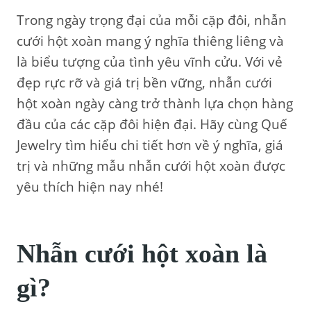
Trong ngày trọng đại của mỗi cặp đôi, nhẫn
cưới hột xoàn mang ý nghĩa thiêng liêng và
là biểu tượng của tình yêu vĩnh cửu. Với vẻ
đẹp rực rỡ và giá trị bền vững, nhẫn cưới
hột xoàn ngày càng trở thành lựa chọn hàng
đầu của các cặp đôi hiện đại. Hãy cùng Quế
Jewelry tìm hiểu chi tiết hơn về ý nghĩa, giá
trị và những mẫu nhẫn cưới hột xoàn được
yêu thích hiện nay nhé!
Nhẫn cưới hột xoàn là
gì?