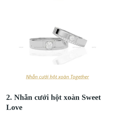
Nhẫn cưới hột xoàn Together
2. Nhẫn cưới hột xoàn Sweet
Love