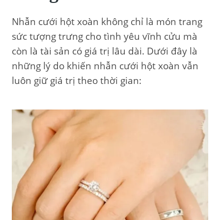
Nhẫn cưới hột xoàn không chỉ là món trang
sức tượng trưng cho tình yêu vĩnh cửu mà
còn là tài sản có giá trị lâu dài. Dưới đây là
những lý do khiến nhẫn cưới hột xoàn vẫn
luôn giữ giá trị theo thời gian: