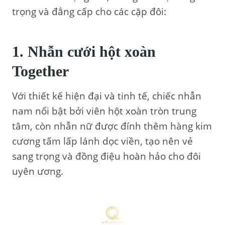
trọng và đẳng cấp cho các cặp đôi:
1. Nhẫn cưới hột xoàn
Together
Với thiết kế hiện đại và tinh tế, chiếc nhẫn
nam nổi bật bởi viên hột xoàn tròn trung
tâm, còn nhẫn nữ được đính thêm hàng kim
cương tấm lấp lánh dọc viền, tạo nên vẻ
sang trọng và đồng điệu hoàn hảo cho đôi
uyên ương.