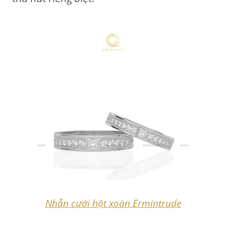
Nhẫn cưới hột xoàn Ermintrude