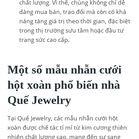
chất lượng. Vì thế, chúng không chỉ dễ
dàng mua bán, trao đổi mà còn có khả
năng tăng giá trị theo thời gian, đặc biệt
trong thị trường sưu tầm hoặc đầu tư
trang sức cao cấp.
Một số mẫu nhẫn cưới
hột xoàn phổ biến nhà
Quế Jewelry
Tại Quế Jewelry, các mẫu nhẫn cưới hột
xoàn được chế tác tỉ mỉ từ kim cương thiên
nhiên chất lượng cao, mang đến sự sang