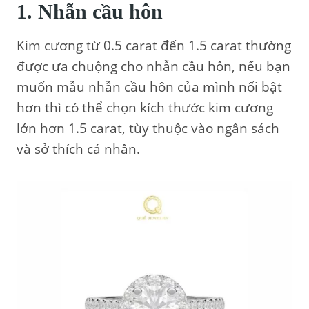
1. Nhẫn cầu hôn
Kim cương từ 0.5 carat đến 1.5 carat thường
được ưa chuộng cho nhẫn cầu hôn, nếu bạn
muốn mẫu nhẫn cầu hôn của mình nổi bật
hơn thì có thể chọn kích thước kim cương
lớn hơn 1.5 carat, tùy thuộc vào ngân sách
và sở thích cá nhân.