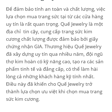
Để đảm bảo tính an toàn và chất lượng, việc
lựa chọn mua trang sức tại từ các cửa hàng
uy tín là rất quan trọng. Quế Jewelry là một
địa chỉ tin cậy, cung cấp trang sức kim
cương chất lượng được đảm bảo bởi giấy
chứng nhận GIA. Thương hiệu Quế Jewelry
đã xây dựng uy tín qua nhiều năm, đội ngũ
thợ kim hoàn có kỹ năng cao, tạo ra các sản
phẩm tinh tế và đẳng cấp, có thể làm hài
lòng cả những khách hàng kỹ tính nhất.
Điều này đã khiến cho Quế Jewelry trở
thành lựa chọn ưu việt khi chọn mua trang
sức kim cương.