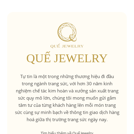
QUẾ JEWELRY
Tự tin là một trong những thương hiệu đi đầu
trong ngành trang sức, với hơn 30 năm kinh
nghiệm chế tác kim hoàn và xưởng sản xuất trang
sức quy mô lớn, chúng tôi mong muốn gửi gắm
tâm tư của từng khách hàng lên mỗi món trang
sức cùng sự minh bạch về thông tin giao dịch hàng
hoá giữa thị trường trang sức ngày nay.
Tìm hiểu thêm về Quế Jewelry