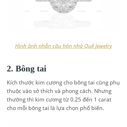
Hình ảnh nhẫn cầu hôn nhà Quế Jewelry
2. Bông tai
Kích thước kim cương cho bông tai cũng phụ
thuộc vào sở thích và phong cách. Nhưng
thường thì kim cương từ 0.25 đến 1 carat
cho mỗi bông tai là lựa chọn phổ biến.