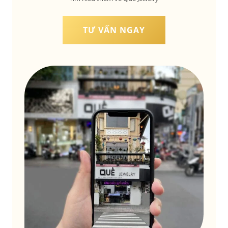
TƯ VẤN NGAY