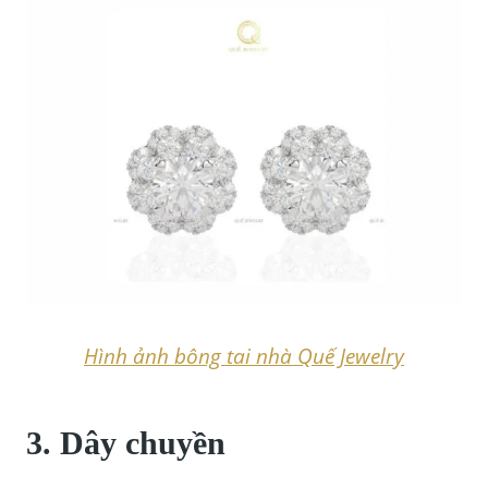
Hình ảnh bông tai nhà Quế Jewelry
3. Dây chuyền