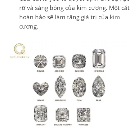
rỡ và sáng bóng của kim cương. Một cắt
hoàn hảo sẽ làm tăng giá trị của kim
cương.