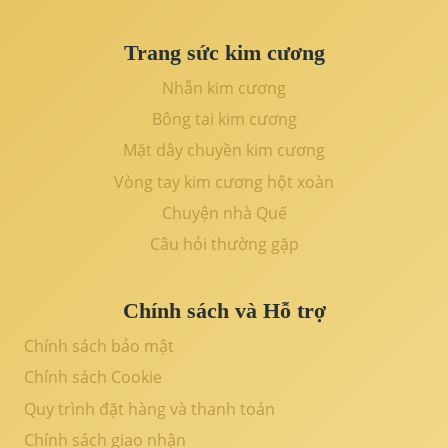
Trang sức kim cương
Nhẫn kim cương
Bông tai kim cương
Mặt dây chuyền kim cương
Vòng tay kim cương hột xoàn
Chuyện nhà Quế
Câu hỏi thường gặp
Chính sách và Hỗ trợ
Chính sách bảo mật
Chính sách Cookie
Quy trình đặt hàng và thanh toán
Chính sách giao nhận