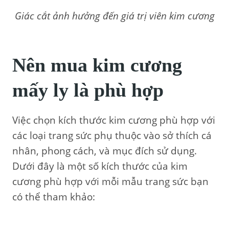
Giác cắt ảnh hưởng đến giá trị viên kim cương
Nên mua kim cương
mấy ly là phù hợp
Việc chọn kích thước kim cương phù hợp với
các loại trang sức phụ thuộc vào sở thích cá
nhân, phong cách, và mục đích sử dụng.
Dưới đây là một số kích thước của kim
cương phù hợp với mỗi mẫu trang sức bạn
có thể tham khảo: