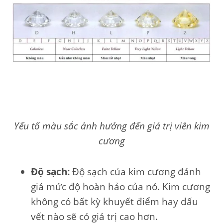
Yếu tố màu sắc ảnh hưởng đến giá trị viên kim
cương
Độ sạch:
Độ sạch của kim cương đánh
giá mức độ hoàn hảo của nó. Kim cương
không có bất kỳ khuyết điểm hay dấu
vết nào sẽ có giá trị cao hơn.