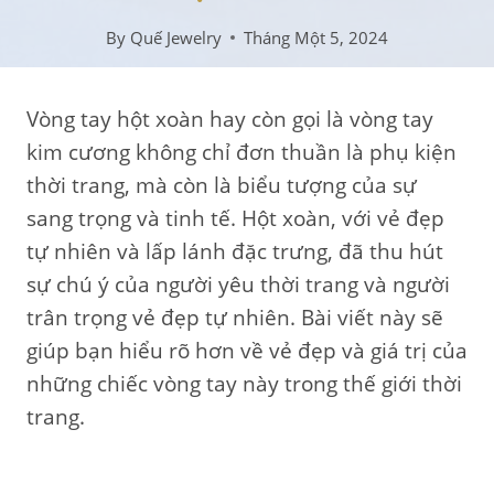
By
Quế Jewelry
Tháng Một 5, 2024
Vòng tay hột xoàn hay còn gọi là vòng tay
kim cương không chỉ đơn thuần là phụ kiện
thời trang, mà còn là biểu tượng của sự
sang trọng và tinh tế. Hột xoàn, với vẻ đẹp
tự nhiên và lấp lánh đặc trưng, đã thu hút
sự chú ý của người yêu thời trang và người
trân trọng vẻ đẹp tự nhiên. Bài viết này sẽ
giúp bạn hiểu rõ hơn về vẻ đẹp và giá trị của
những chiếc vòng tay này trong thế giới thời
trang.