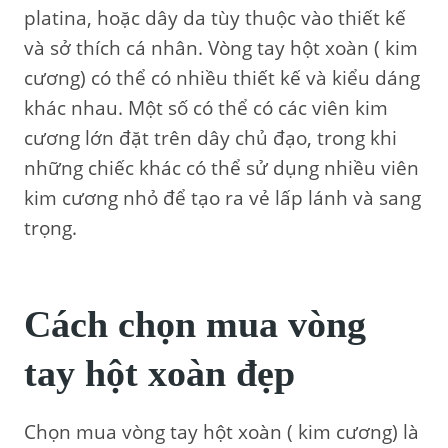
platina, hoặc dây da tùy thuộc vào thiết kế
và sở thích cá nhân. Vòng tay hột xoàn ( kim
cương) có thể có nhiều thiết kế và kiểu dáng
khác nhau. Một số có thể có các viên kim
cương lớn đặt trên dây chủ đạo, trong khi
những chiếc khác có thể sử dụng nhiều viên
kim cương nhỏ để tạo ra vẻ lấp lánh và sang
trọng.
Cách chọn mua vòng
tay hột xoàn đẹp
Chọn mua vòng tay hột xoàn ( kim cương) là