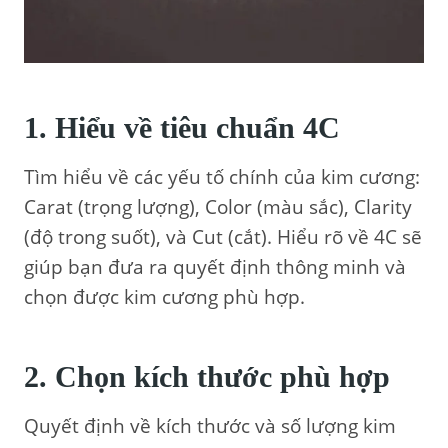
1. Hiểu về
tiêu chuẩn 4C
Tìm hiểu về các yếu tố chính của kim cương:
Carat (trọng lượng), Color (màu sắc), Clarity
(độ trong suốt), và Cut (cắt). Hiểu rõ về 4C sẽ
giúp bạn đưa ra quyết định thông minh và
chọn được kim cương phù hợp.
2. Chọn kích thước phù hợp
Quyết định về kích thước và số lượng kim