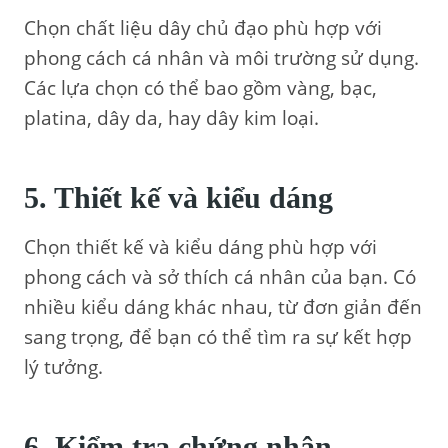
Chọn chất liệu dây chủ đạo phù hợp với
phong cách cá nhân và môi trường sử dụng.
Các lựa chọn có thể bao gồm vàng, bạc,
platina, dây da, hay dây kim loại.
5. Thiết kế và kiểu dáng
Chọn thiết kế và kiểu dáng phù hợp với
phong cách và sở thích cá nhân của bạn. Có
nhiều kiểu dáng khác nhau, từ đơn giản đến
sang trọng, để bạn có thể tìm ra sự kết hợp
lý tưởng.
6. Kiểm tra chứng nhận