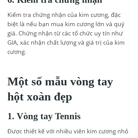
Kiểm tra chứng nhận của kim cương, đặc
biệt là nếu bạn mua kim cương lớn và quý
giá. Chứng nhận từ các tổ chức uy tín như
GIA, xác nhận chất lượng và giá trị của kim
cương.
Một số mẫu vòng tay
hột xoàn đẹp
1. Vòng tay Tennis
Được thiết kế với nhiều viên kim cương nhỏ