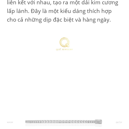
liên kết với nhau, tạo ra một dải kim cương
lấp lánh. Đây là một kiểu dáng thích hợp
cho cả những dịp đặc biệt và hàng ngày.