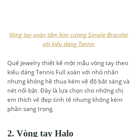
Vòng tay xoàn tấm kim cương Simple Bracelet
với kiểu dáng Tennis
Quế Jewelry thiết kế một mẫu vòng tay theo
kiểu dáng Tennis Full xoàn với nhỏ nhắn
nhưng không hề thua kém về độ bắt sáng và
nét nổi bật. Đây là lựa chọn cho những chị
em thích vẻ đẹp tinh tế nhưng không kém
phần sang trọng.
2. Vòng tay Halo