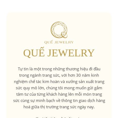
QUẾ JEWELRY
Tự tin là một trong những thương hiệu đi đầu
trong ngành trang sức, với hơn 30 năm kinh
nghiệm chế tác kim hoàn và xưởng sản xuất trang
sức quy mô lớn, chúng tôi mong muốn gửi gắm
tâm tư của từng khách hàng lên mỗi món trang
sức cùng sự minh bạch về thông tin giao dịch hàng
hoá giữa thị trường trang sức ngày nay.