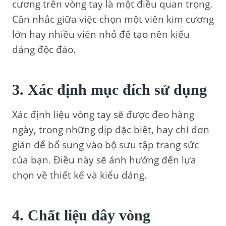
cương trên vòng tay là một điều quan trọng.
Cân nhắc giữa việc chọn một viên kim cương
lớn hay nhiều viên nhỏ để tạo nên kiểu
dáng độc đáo.
3. Xác định mục đích sử dụng
Xác định liệu vòng tay sẽ được đeo hàng
ngày, trong những dịp đặc biệt, hay chỉ đơn
giản để bổ sung vào bộ sưu tập trang sức
của bạn. Điều này sẽ ảnh hưởng đến lựa
chọn về thiết kế và kiểu dáng.
4. Chất liệu dây vòng