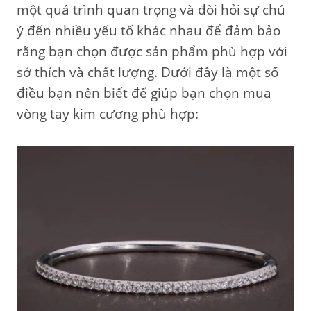
một quá trình quan trọng và đòi hỏi sự chú
ý đến nhiều yếu tố khác nhau để đảm bảo
rằng bạn chọn được sản phẩm phù hợp với
sở thích và chất lượng. Dưới đây là một số
điều bạn nên biết để giúp bạn chọn mua
vòng tay kim cương phù hợp: