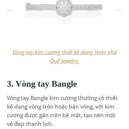
Vòng tay kim cương thiết kế dạng Halo nhà
Quế Jewelry
3. Vòng tay Bangle
Vòng tay Bangle kim cương thường có thiết
kế dạng vòng tròn hoặc bán vòng, với kim
cương được gắn trên bề mặt, tạo nên một
vẻ đẹp thanh lịch.