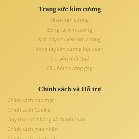
Trang sức kim cương
Nhẫn kim cương
Bông tai kim cương
Mặt dây chuyền kim cương
Vòng tay kim cương hột xoàn
Chuyện nhà Quế
Câu hỏi thường gặp
Chính sách và Hỗ trợ
Chính sách bảo mật
Chính sách Cookie
Quy trình đặt hàng và thanh toán
Chính sách giao nhận
Chính sách bảo hành