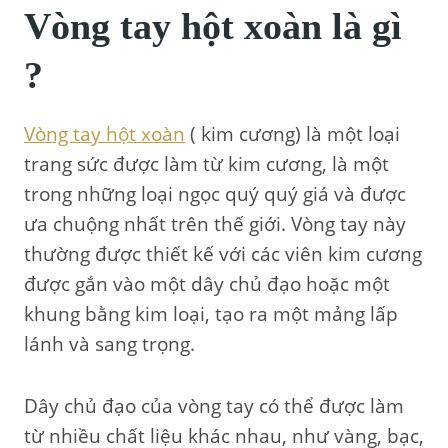
Vòng tay hột xoàn là gì
?
Vòng tay hột xoàn
( kim cương) là một loại
trang sức được làm từ kim cương, là một
trong những loại ngọc quý quý giá và được
ưa chuộng nhất trên thế giới. Vòng tay này
thường được thiết kế với các viên kim cương
được gắn vào một dây chủ đạo hoặc một
khung bằng kim loại, tạo ra một mảng lấp
lánh và sang trọng.
Dây chủ đạo của vòng tay có thể được làm
từ nhiều chất liệu khác nhau, như vàng, bạc,