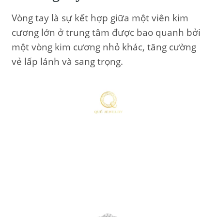
Vòng tay là sự kết hợp giữa một viên kim
cương lớn ở trung tâm được bao quanh bởi
một vòng kim cương nhỏ khác, tăng cường
vẻ lấp lánh và sang trọng.