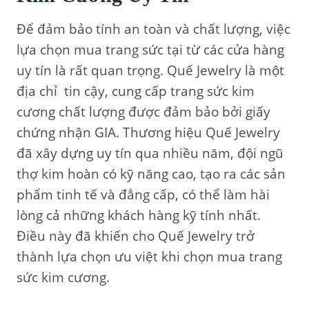
Để đảm bảo tính an toàn và chất lượng, việc
lựa chọn mua trang sức tại từ các cửa hàng
uy tín là rất quan trọng. Quế Jewelry là một
địa chỉ tin cậy, cung cấp trang sức kim
cương chất lượng được đảm bảo bởi giấy
chứng nhận GIA. Thương hiệu Quế Jewelry
đã xây dựng uy tín qua nhiều năm, đội ngũ
thợ kim hoàn có kỹ năng cao, tạo ra các sản
phẩm tinh tế và đẳng cấp, có thể làm hài
lòng cả những khách hàng kỹ tính nhất.
Điều này đã khiến cho Quế Jewelry trở
thành lựa chọn ưu việt khi chọn mua trang
sức kim cương.