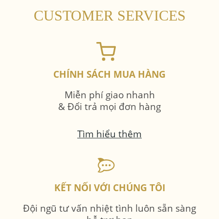
CUSTOMER SERVICES
CHÍNH SÁCH MUA HÀNG
Miễn phí giao nhanh
& Đổi trả mọi đơn hàng
Tìm hiểu thêm
KẾT NỐI VỚI CHÚNG TÔI
Đội ngũ tư vấn nhiệt tình luôn sẵn sàng