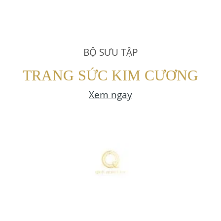
BỘ SƯU TẬP
TRANG SỨC KIM CƯƠNG
Xem ngay