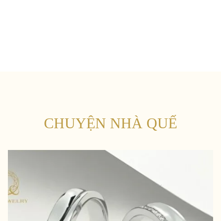
CHUYỆN NHÀ QUẾ