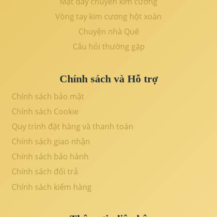
Mặt dây chuyền kim cương
Vòng tay kim cương hột xoàn
Chuyện nhà Quế
Câu hỏi thường gặp
Chính sách và Hỗ trợ
Chính sách bảo mật
Chính sách Cookie
Quy trình đặt hàng và thanh toán
Chính sách giao nhận
Chính sách bảo hành
Chính sách đổi trả
Chính sách kiểm hàng