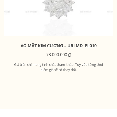
VỎ MẶT KIM CƯƠNG – URI MD_PL010
73.000.000
₫
Giá trên chỉ mang tính chất tham khảo. Tuỳ vào từng thời
điểm giá sẽ có thay đổi.