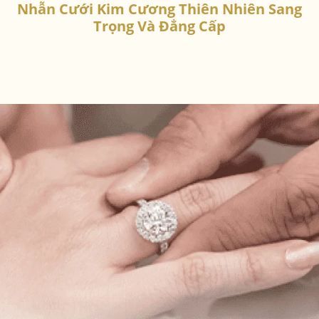
Nhẫn Cưới Kim Cương Thiên Nhiên Sang
Trọng Và Đẳng Cấp