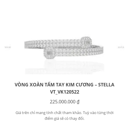
VÒNG XOÀN TẤM TAY KIM CƯƠNG – STELLA
VT_VK120522
225.000.000
₫
Giá trên chỉ mang tính chất tham khảo. Tuỳ vào từng thời
điểm giá sẽ có thay đổi.