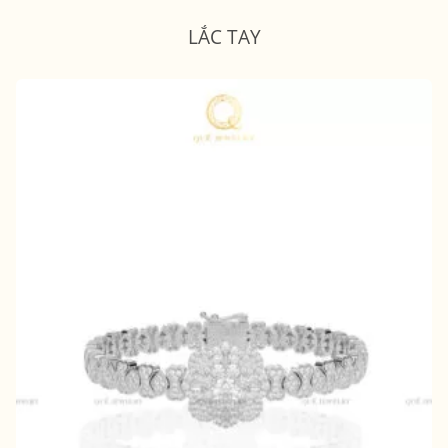
LẮC TAY