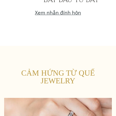
Xem nhẫn đính hôn
CẢM HỨNG TỪ QUẾ
JEWELRY