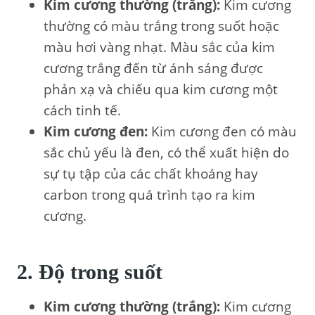
Kim cương thường (trắng):
Kim cương
thường có màu trắng trong suốt hoặc
màu hơi vàng nhạt. Màu sắc của kim
cương trắng đến từ ánh sáng được
phản xạ và chiếu qua kim cương một
cách tinh tế.
Kim cương đen:
Kim cương đen có màu
sắc chủ yếu là đen, có thể xuất hiện do
sự tụ tập của các chất khoáng hay
carbon trong quá trình tạo ra kim
cương.
2. Độ trong suốt
Kim cương thường (trắng):
Kim cương