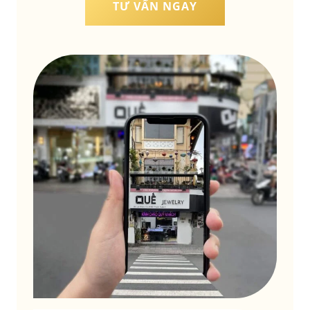
TƯ VẤN NGAY