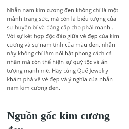
Nhẫn nam kim cương đen không chỉ là một
mảnh trang sức, mà còn là biểu tượng của
sự huyền bí và đẳng cấp cho phái mạnh .
Với sự kết hợp độc đáo giữa vẻ đẹp của kim
cương và sự nam tính của màu đen, nhẫn
này không chỉ làm nổi bật phong cách cá
nhân mà còn thể hiện sự quý tộc và ấn
tượng mạnh mẽ. Hãy cùng Quế Jewelry
khám phá về vẻ đẹp và ý nghĩa của nhẫn
nam kim cương đen.
Nguồn gốc kim cương