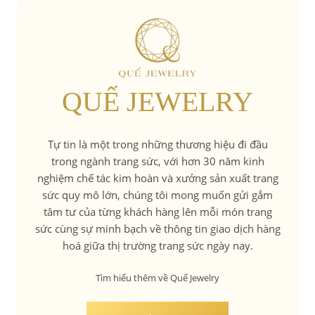
QUẾ JEWELRY
Tự tin là một trong những thương hiệu đi đầu
trong ngành trang sức, với hơn 30 năm kinh
nghiệm chế tác kim hoàn và xưởng sản xuất trang
sức quy mô lớn, chúng tôi mong muốn gửi gắm
tâm tư của từng khách hàng lên mỗi món trang
sức cùng sự minh bạch về thông tin giao dịch hàng
hoá giữa thị trường trang sức ngày nay.
Tìm hiểu thêm về Quế Jewelry