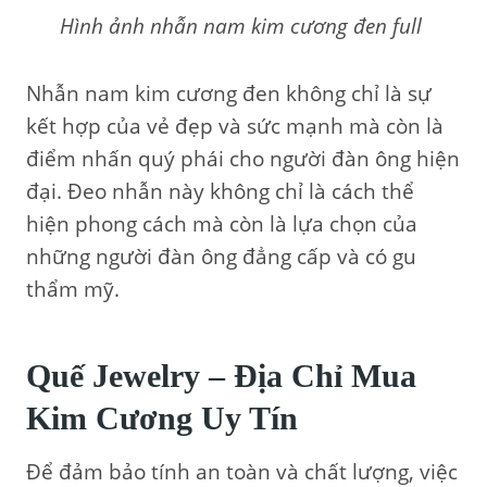
Hình ảnh nhẫn nam kim cương đen full
Nhẫn nam kim cương đen không chỉ là sự
kết hợp của vẻ đẹp và sức mạnh mà còn là
điểm nhấn quý phái cho người đàn ông hiện
đại. Đeo nhẫn này không chỉ là cách thể
hiện phong cách mà còn là lựa chọn của
những người đàn ông đẳng cấp và có gu
thẩm mỹ.
Quế Jewelry – Địa Chỉ Mua
Kim Cương Uy Tín
Để đảm bảo tính an toàn và chất lượng, việc