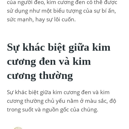
của người đeo, kim cương đen có thể được
sử dụng như một biểu tượng của sự bí ẩn,
sức mạnh, hay sự lôi cuốn.
Sự khác biệt giữa kim
cương đen và kim
cương thường
Sự khác biệt giữa kim cương đen và kim
cương thường chủ yếu nằm ở màu sắc, độ
trong suốt và nguồn gốc của chúng.