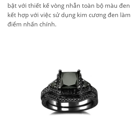
bật với thiết kế vòng nhẫn toàn bộ màu đen
kết hợp với việc sử dụng kim cương đen làm
điểm nhấn chính.