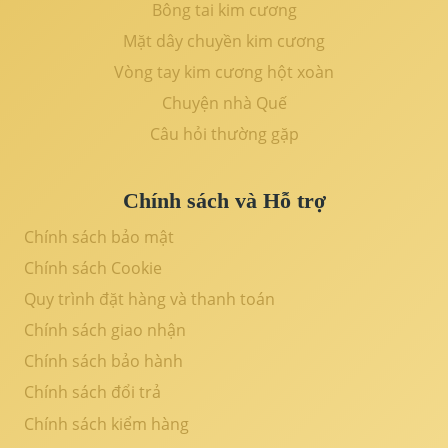
Bông tai kim cương
Mặt dây chuyền kim cương
Vòng tay kim cương hột xoàn
Chuyện nhà Quế
Câu hỏi thường gặp
Chính sách và Hỗ trợ
Chính sách bảo mật
Chính sách Cookie
Quy trình đặt hàng và thanh toán
Chính sách giao nhận
Chính sách bảo hành
Chính sách đổi trả
Chính sách kiểm hàng