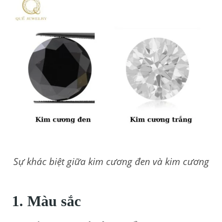
Sự khác biệt giữa kim cương đen và kim cương
1. Màu sắc