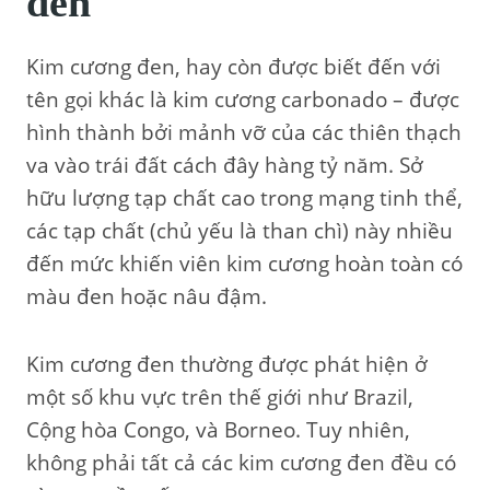
đen
Kim cương đen, hay còn được biết đến với
tên gọi khác là kim cương carbonado – được
hình thành bởi mảnh vỡ của các thiên thạch
va vào trái đất cách đây hàng tỷ năm. Sở
hữu lượng tạp chất cao trong mạng tinh thể,
các tạp chất (chủ yếu là than chì) này nhiều
đến mức khiến viên kim cương hoàn toàn có
màu đen hoặc nâu đậm.
Kim cương đen thường được phát hiện ở
một số khu vực trên thế giới như Brazil,
Cộng hòa Congo, và Borneo. Tuy nhiên,
không phải tất cả các kim cương đen đều có