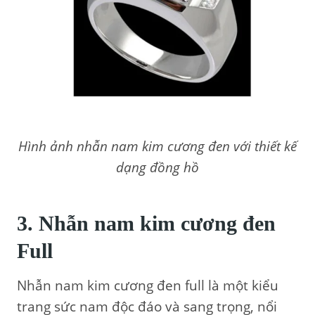
Hình ảnh nhẫn nam kim cương đen với thiết kế
dạng đồng hồ
3. Nhẫn nam kim cương đen
Full
Nhẫn nam kim cương đen full là một kiểu
trang sức nam độc đáo và sang trọng, nổi