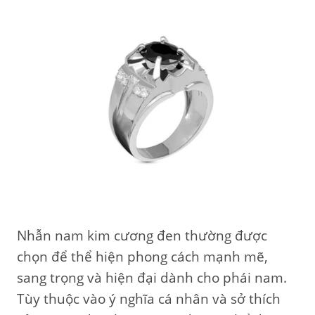
Nhẫn nam kim cương đen thường được
chọn để thể hiện phong cách mạnh mẽ,
sang trọng và hiện đại dành cho phái nam.
Tùy thuộc vào ý nghĩa cá nhân và sở thích