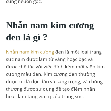
cùng nguồn gốc.
Nhẫn nam kim cương
đen là gì ?
Nhẫn nam kim cương
đen là một loại trang
sức nam được làm từ vàng hoặc bạc và
được chế tác với việc đính kèm một viên kim
cương màu đen. Kim cương đen thường
được coi là độc đáo và sang trọng, và chúng
thường được sử dụng để tạo điểm nhấn
hoặc làm tăng giá trị của trang sức.