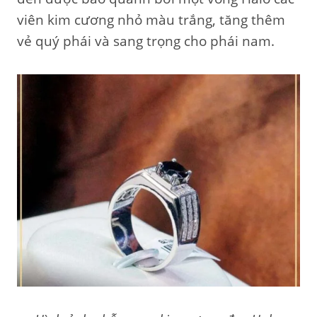
viên kim cương nhỏ màu trắng, tăng thêm
vẻ quý phái và sang trọng cho phái nam.